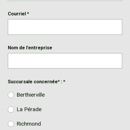
Courriel
*
Nom de l'entreprise
Succursale concernée* :
*
Berthierville
La Pérade
Richmond