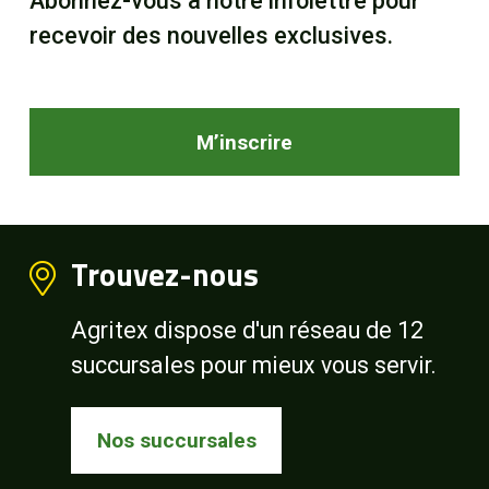
Abonnez-vous à notre infolettre pour
recevoir des nouvelles exclusives.
M’inscrire
Trouvez-nous
Agritex dispose d'un réseau de 12
succursales pour mieux vous servir.
Nos succursales