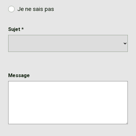
Je ne sais pas
Sujet
*
Message