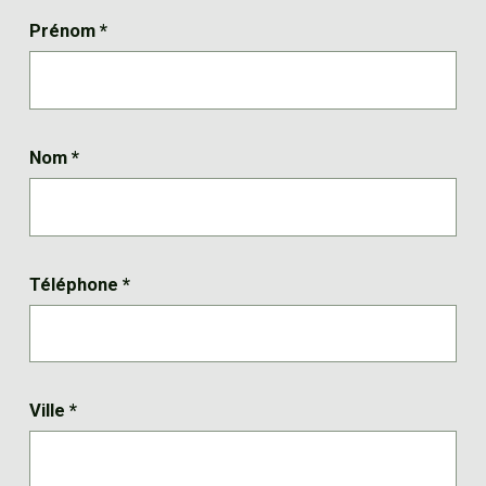
Prénom
*
Nom
*
Téléphone
*
Ville
*