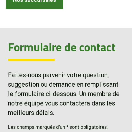
EN
Formulaire de contact
Faites-nous parvenir votre question,
suggestion ou demande en remplissant
le formulaire ci-dessous. Un membre de
notre équipe vous contactera dans les
meilleurs délais.
Les champs marqués d'un * sont obligatoires.