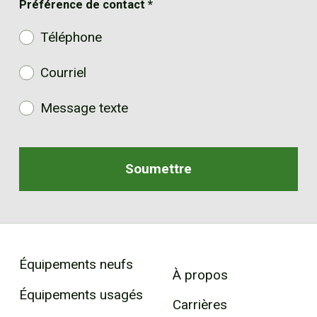
Préférence de contact
*
Téléphone
Courriel
Message texte
Équipements neufs
À propos
Équipements usagés
Carrières