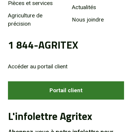
Pièces et services
Actualités
Agriculture de
Nous joindre
précision
1 844-AGRITEX
Accéder au portail client
Portail client
L'infolettre Agritex